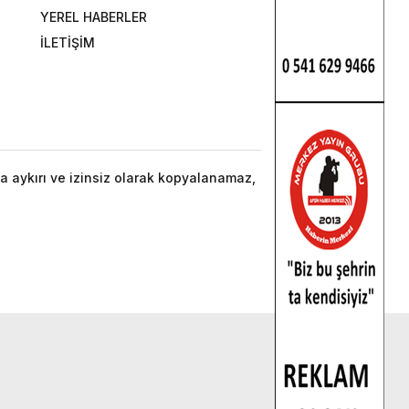
YEREL HABERLER
İLETİŞİM
a aykırı ve izinsiz olarak kopyalanamaz,