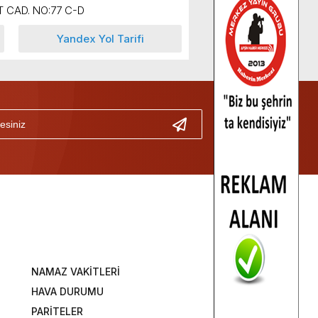
 CAD. NO:77 C-D
Yandex Yol Tarifi
NAMAZ VAKİTLERİ
HAVA DURUMU
PARİTELER