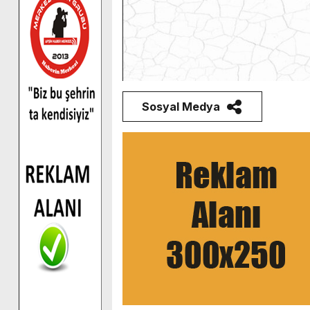
Sosyal Medya