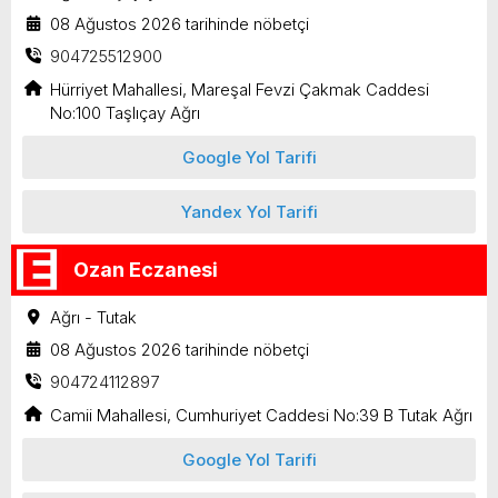
08 Ağustos 2026 tarihinde nöbetçi
904725512900
Hürriyet Mahallesi, Mareşal Fevzi Çakmak Caddesi
No:100 Taşlıçay Ağrı
Google Yol Tarifi
Yandex Yol Tarifi
Ozan Eczanesi
Ağrı - Tutak
08 Ağustos 2026 tarihinde nöbetçi
904724112897
Camii Mahallesi, Cumhuriyet Caddesi No:39 B Tutak Ağrı
Google Yol Tarifi