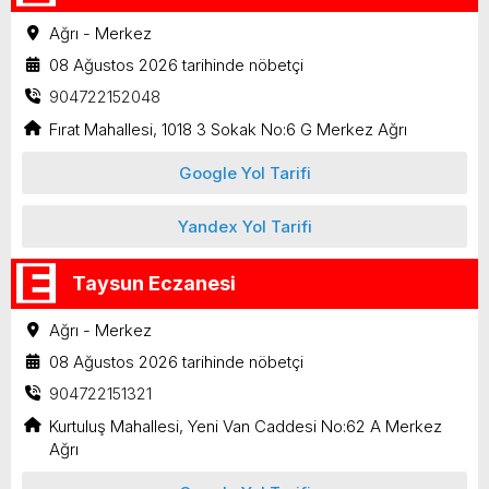
Ağrı - Merkez
08 Ağustos 2026 tarihinde nöbetçi
904722152048
Fırat Mahallesi, 1018 3 Sokak No:6 G Merkez Ağrı
Google Yol Tarifi
Yandex Yol Tarifi
Taysun Eczanesi
Ağrı - Merkez
08 Ağustos 2026 tarihinde nöbetçi
904722151321
Kurtuluş Mahallesi, Yeni Van Caddesi No:62 A Merkez
Ağrı