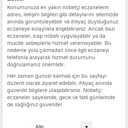
Konumunuza en yakın nöbetçi eczanelerin
adres, iletişim bilgileri gibi detaylarını sitemizde
anında görüntüleyebilir ve ihtiyaç duyduğunuz
eczaneye kolaylıkla erişebilirsiniz. Ancak bazı
eczaneler, icap nöbeti uygulayabilir ya da
mücbir sebeplerle hizmet veremeyebilir. Bu
nedenle yola çıkmadan önce ilgili eczaneyi
telefonla arayarak hizmet durumunu
doğrulamanız önemlidir.
Her zaman güncel kalmak için bu sayfayı
düzenli olarak ziyaret edebilir, ihtiyaç anında
güvenilir bilgilere ulaşabilirsiniz. Nöbetçi
eczaneler sayesinde, gece ve tatil günlerinde
de sağlığınız güvende!