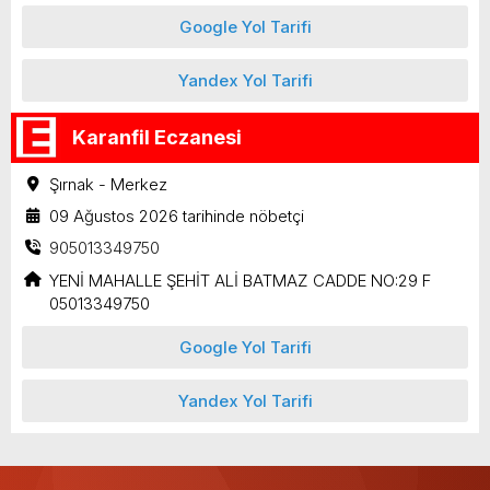
Google Yol Tarifi
Yandex Yol Tarifi
Karanfil Eczanesi
Şırnak - Merkez
09 Ağustos 2026 tarihinde nöbetçi
905013349750
YENİ MAHALLE ŞEHİT ALİ BATMAZ CADDE NO:29 F
05013349750
Google Yol Tarifi
Yandex Yol Tarifi