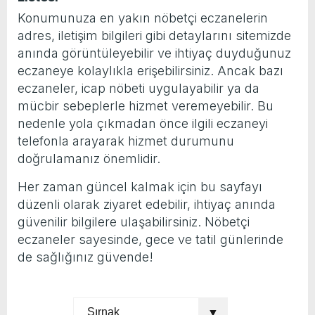
Konumunuza en yakın nöbetçi eczanelerin
adres, iletişim bilgileri gibi detaylarını sitemizde
anında görüntüleyebilir ve ihtiyaç duyduğunuz
eczaneye kolaylıkla erişebilirsiniz. Ancak bazı
eczaneler, icap nöbeti uygulayabilir ya da
mücbir sebeplerle hizmet veremeyebilir. Bu
nedenle yola çıkmadan önce ilgili eczaneyi
telefonla arayarak hizmet durumunu
doğrulamanız önemlidir.
Her zaman güncel kalmak için bu sayfayı
düzenli olarak ziyaret edebilir, ihtiyaç anında
güvenilir bilgilere ulaşabilirsiniz. Nöbetçi
eczaneler sayesinde, gece ve tatil günlerinde
de sağlığınız güvende!