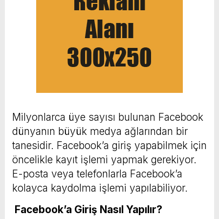
Milyonlarca üye sayısı bulunan Facebook
dünyanın büyük medya ağlarından bir
tanesidir. Facebook’a giriş yapabilmek için
öncelikle kayıt işlemi yapmak gerekiyor.
E-posta veya telefonlarla Facebook’a
kolayca kaydolma işlemi yapılabiliyor.
Facebook’a Giriş Nasıl Yapılır?