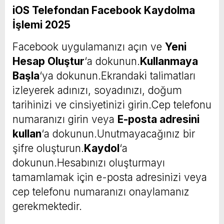
iOS Telefondan Facebook Kaydolma
İşlemi 2025
Facebook uygulamanızı açın ve
Yeni
Hesap Oluştur
‘a dokunun.
Kullanmaya
Başla
‘ya dokunun.Ekrandaki talimatları
izleyerek adınızı, soyadınızı, doğum
tarihinizi ve cinsiyetinizi girin.Cep telefonu
numaranızı girin veya
E-posta adresini
kullan
‘a dokunun.Unutmayacağınız bir
şifre oluşturun.
Kaydol
‘a
dokunun.Hesabınızı oluşturmayı
tamamlamak için e-posta adresinizi veya
cep telefonu numaranızı onaylamanız
gerekmektedir.