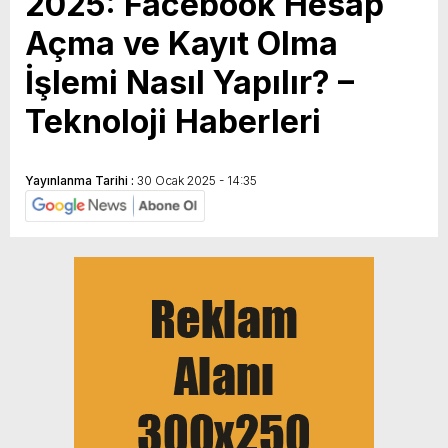
2025: Facebook Hesap
Açma ve Kayıt Olma
İşlemi Nasıl Yapılır? –
Teknoloji Haberleri
Yayınlanma Tarihi :
30 Ocak 2025 - 14:35