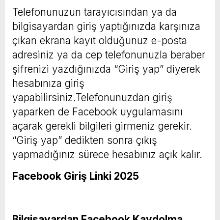
Telefonunuzun tarayıcısından ya da
bilgisayardan giriş yaptığınızda karşınıza
çıkan ekrana kayıt olduğunuz e-posta
adresiniz ya da cep telefonunuzla beraber
şifrenizi yazdığınızda “Giriş yap” diyerek
hesabınıza giriş
yapabilirsiniz.Telefonunuzdan giriş
yaparken de Facebook uygulamasını
açarak gerekli bilgileri girmeniz gerekir.
“Giriş yap” dedikten sonra çıkış
yapmadığınız sürece hesabınız açık kalır.
Facebook Giriş Linki 2025
Bilgisayardan Facebook Kaydolma