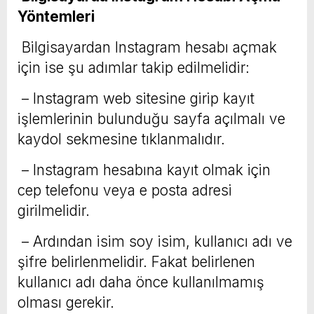
Yöntemleri
Bilgisayardan Instagram hesabı açmak
için ise şu adımlar takip edilmelidir:
– Instagram web sitesine girip kayıt
işlemlerinin bulunduğu sayfa açılmalı ve
kaydol sekmesine tıklanmalıdır.
– Instagram hesabına kayıt olmak için
cep telefonu veya e posta adresi
girilmelidir.
– Ardından isim soy isim, kullanıcı adı ve
şifre belirlenmelidir. Fakat belirlenen
kullanıcı adı daha önce kullanılmamış
olması gerekir.