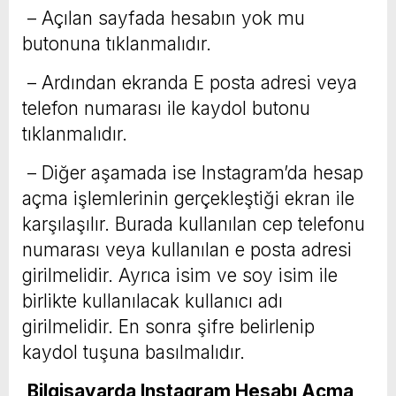
– Açılan sayfada hesabın yok mu
butonuna tıklanmalıdır.
– Ardından ekranda E posta adresi veya
telefon numarası ile kaydol butonu
tıklanmalıdır.
– Diğer aşamada ise Instagram’da hesap
açma işlemlerinin gerçekleştiği ekran ile
karşılaşılır. Burada kullanılan cep telefonu
numarası veya kullanılan e posta adresi
girilmelidir. Ayrıca isim ve soy isim ile
birlikte kullanılacak kullanıcı adı
girilmelidir. En sonra şifre belirlenip
kaydol tuşuna basılmalıdır.
Bilgisayarda Instagram Hesabı Açma