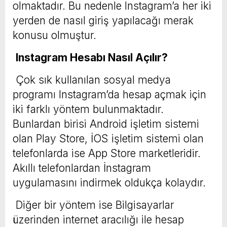
olmaktadır. Bu nedenle Instagram’a her iki
yerden de nasıl giriş yapılacağı merak
konusu olmuştur.
Instagram Hesabı Nasıl Açılır?
Çok sık kullanılan sosyal medya
programı Instagram’da hesap açmak için
iki farklı yöntem bulunmaktadır.
Bunlardan birisi Android işletim sistemi
olan Play Store, İOS işletim sistemi olan
telefonlarda ise App Store marketleridir.
Akıllı telefonlardan İnstagram
uygulamasını indirmek oldukça kolaydır.
Diğer bir yöntem ise Bilgisayarlar
üzerinden internet aracılığı ile hesap