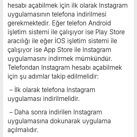
hesabı açabilmek için ilk olarak Instagram
uygulamasının telefona indirilmesi
gerekmektedir. Eğer telefon Android
işletim sistemi ile çalışıyor ise Play Store
aracılığı ile eğer İOS işletim sistemi ile
çalışıyor ise App Store ile Instagram
uygulamasını indirmek mümkündür.
Telefondan Instagram hesabı açabilmek
için şu adımlar takip edilmelidir:
– İlk olarak telefona Instagram
uygulaması indirilmelidir.
– Daha sonra indirilen Instagram
uygulamasına dokunarak uygulama
açılmalıdır.