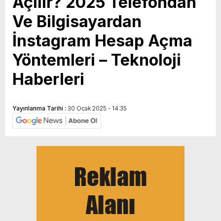
Açılır? 2025 Telefondan
Ve Bilgisayardan
İnstagram Hesap Açma
Yöntemleri – Teknoloji
Haberleri
Yayınlanma Tarihi :
30 Ocak 2025 - 14:35