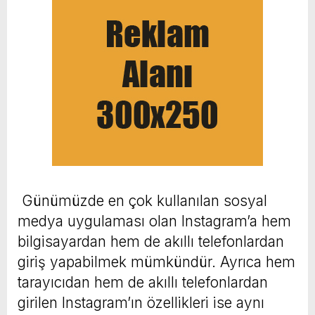
Günümüzde en çok kullanılan sosyal
medya uygulaması olan Instagram’a hem
bilgisayardan hem de akıllı telefonlardan
giriş yapabilmek mümkündür. Ayrıca hem
tarayıcıdan hem de akıllı telefonlardan
girilen Instagram’ın özellikleri ise aynı