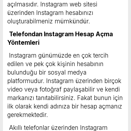
açılmasıdır. Instagram web sitesi
üzerinden Instagram hesabınızı
oluşturabilmeniz mümkündür.
Telefondan Instagram Hesap Açma
Yöntemleri
Instagram günümüzde en çok tercih
edilen ve pek çok kişinin hesabının
bulunduğu bir sosyal medya
platformudur. Instagram üzerinden birçok
video veya fotoğraf paylaşabilir ve kendi
markanızı tanıtabilirsiniz. Fakat bunun için
ilk olarak kendi adınıza bir hesap açmanız
gerekmektedir.
Akıllı telefonlar üzerinden Instagram