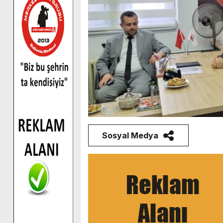
Sosyal Medya